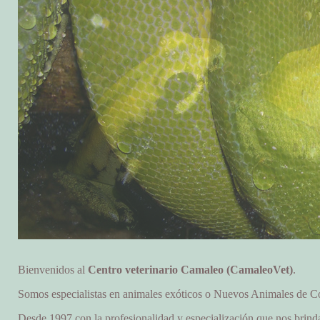
Bienvenidos al
Centro veterinario Camaleo (CamaleoVet)
.
Somos especialistas en animales exóticos o Nuevos Animales de
Desde 1997 con la profesionalidad y especialización que nos brinda 