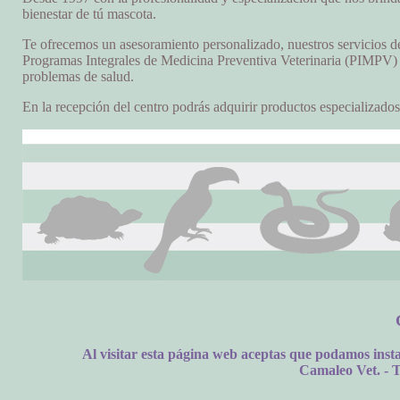
bienestar de tú mascota.
Te ofrecemos un asesoramiento personalizado, nuestros servicios de
Programas Integrales de Medicina Preventiva Veterinaria (PIMPV) n
problemas de salud.
En la recepción del centro podrás adquirir productos especializados
Al visitar esta página web aceptas que podamos inst
Camaleo Vet. - T